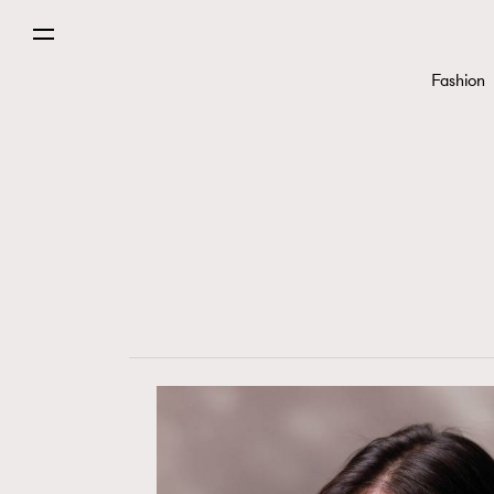
Fashion