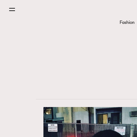
Fashion
Paris
Hommes