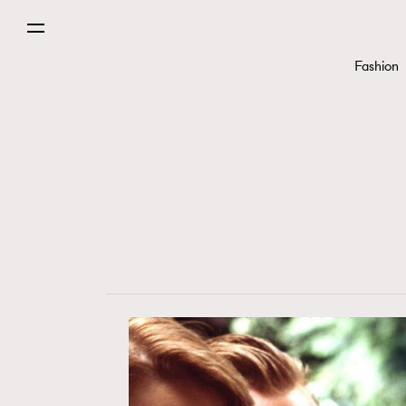
Fashion
Paris
Hommes