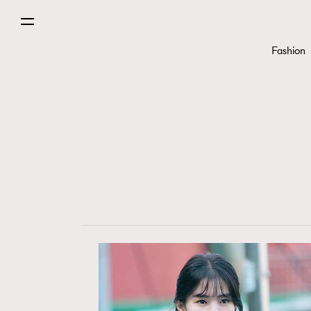
Fashion