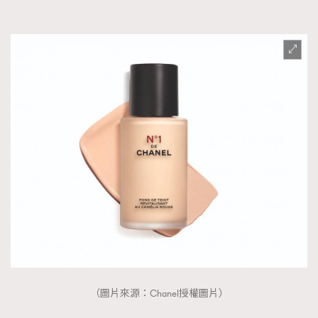
（圖片來源：Chanel授權圖片）