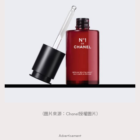
（圖片來源：Chanel授權圖片）
Advertisement