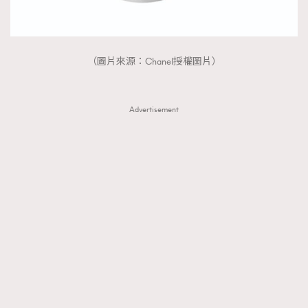
（圖片來源：Chanel授權圖片）
Advertisement