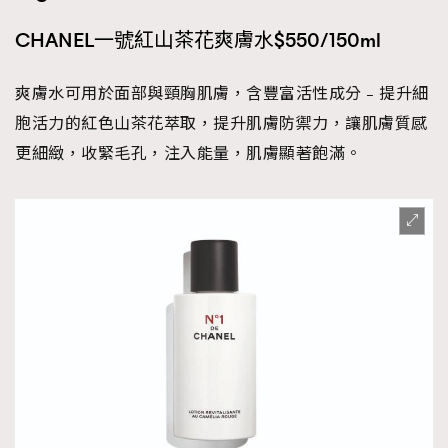
CHANEL一號紅山茶花爽膚水$550/150ml
爽膚水可用於面部與頸胸肌膚，含豐富活性成分 – 提升細
胞活力的紅色山茶花萃取，提升肌膚防禦力，讓肌膚質感
更細緻，收緊毛孔，注入能量，肌膚顯著飽滿。