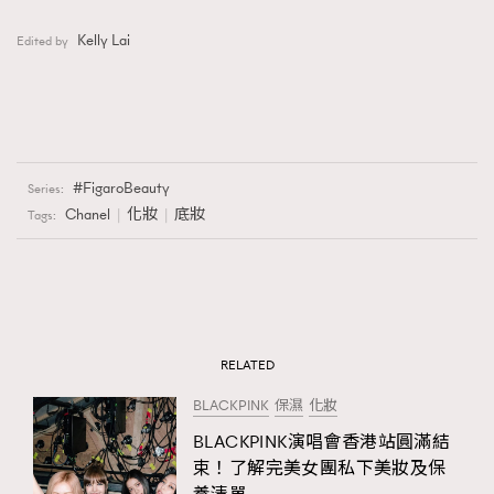
Kelly Lai
Edited by
FigaroBeauty
Series:
Chanel
化妝
底妝
Tags:
RELATED
BLACKPINK
保濕
化妝
BLACKPINK演唱會香港站圓滿結
束！了解完美女團私下美妝及保