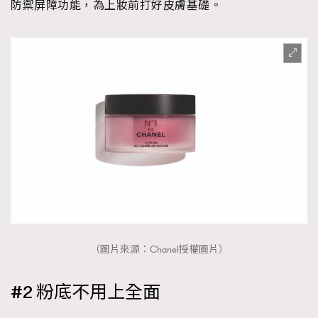
防禦屏障功能，為上妝前打好皮膚基礎。
（圖片來源：Chanel授權圖片）
#2 粉底不用上全面