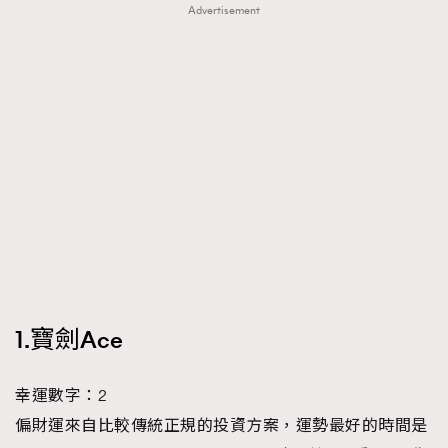
Advertisement
1.寶劍Ace
幸運數字：2
偏財運來自比較傳統正規的投資方案，運勢最好的時間是