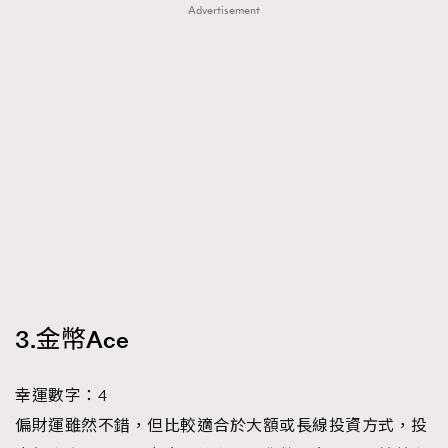
Advertisement
3.金幣Ace
幸運數字：4
偏財運雖然不錯，但比較適合於大額或長線投資方式，投