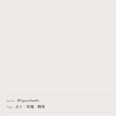
FigaroHealth
Series:
占卜
塔羅
職場
Tags: