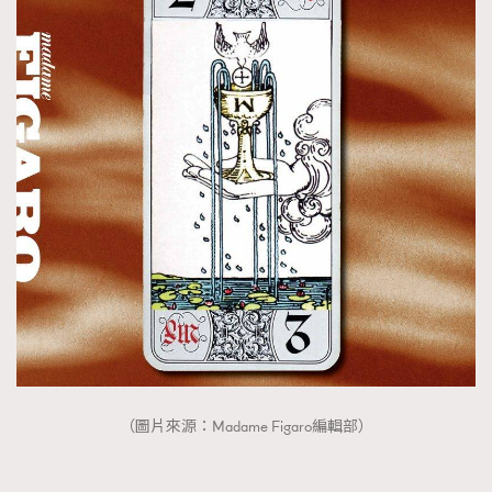
（圖片來源：Madame Figaro編輯部）