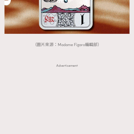
（圖片來源：Madame Figaro編輯部）
Advertisement