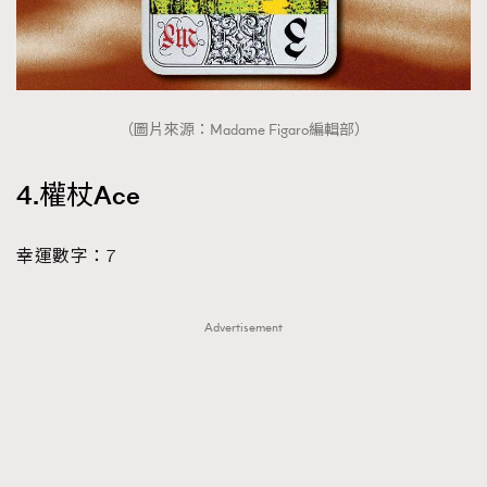
（圖片來源：Madame Figaro編輯部）
4.權杖Ace
幸運數字：7
Advertisement