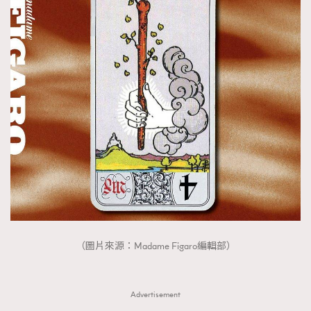
（圖片來源：Madame Figaro編輯部）
Advertisement