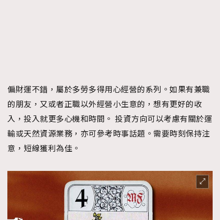
偏財運不錯，屬於多勞多得用心經營的系列。如果有兼職
的朋友，又或者正職以外經營小生意的，想有更好的收
入，投入就更多心機和時間。 投資方向可以考慮有關於運
輸或天然資源業務，亦可參考時事話題。需要時刻保持注
意，短線獲利為佳。