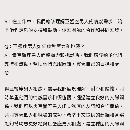
A：在工作中，我們應該理解巨蟹座男人的情感需求，給
予他們足夠的支持和鼓勵，促進團隊的合作和共同進步。
Q：巨蟹座男人如何應對壓力和挑戰？
A：當巨蟹座男人面臨壓力和挑戰時，我們應該給予他們
支持和鼓勵，幫助他們克服困難，實現自己的目標和夢
想。
與巨蟹座男人相處，需要我們展現理解、耐心和關懷，同
時尊重他們的情感需求和價值觀。通過建立良好的人際關
係，我們可以與巨蟹座男人建立深厚的友誼和合作關係，
共同實現個人和職場的成功。希望本文提供的建議和答案
能夠幫助您更好地與巨蟹座男人相處，建立穩固的人際關