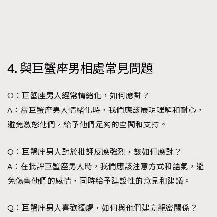
4. 與巨蟹座男相處常見問題
Q：巨蟹座男人經常情緒化，如何應對？
A：當巨蟹座男人情緒化時，我們應該展現理解和耐心，
避免激怒他們，給予他們足夠的空間和支持。
Q：巨蟹座男人對於批評反應強烈，該如何應對？
A：在批評巨蟹座男人時，我們應該注意方式和語氣，避
免傷害他們的感情，同時給予建設性的意見和建議。
Q：巨蟹座男人喜歡獨處，如何與他們建立親密關係？