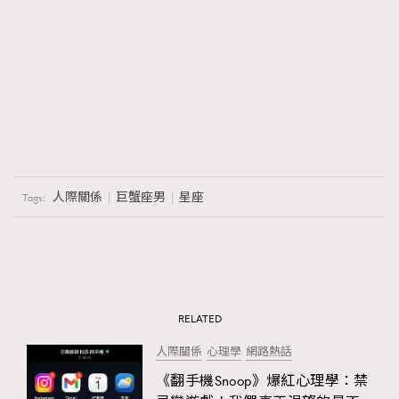
人際關係
巨蟹座男
星座
Tags:
RELATED
人際關係
心理學
網路熱話
《翻手機Snoop》爆紅心理學：禁