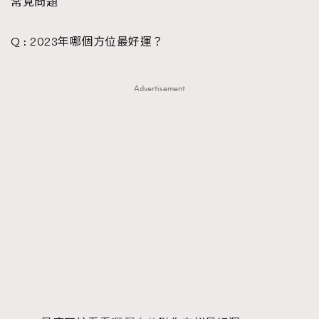
常見問題
Q : 2023年哪個方位最好運？
Advertisement