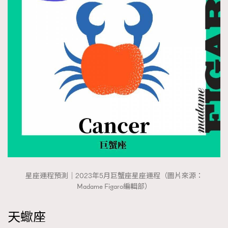
星座運程預測｜2023年5月巨蟹座星座運程（圖片來源：
Madame Figaro編輯部）
天蠍座