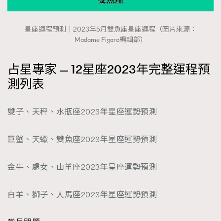
星座運程預測｜2023年5月雙魚座星座運程（圖片來源：
Madame Figaro編輯部）
占星專家 — 12星座2023年完整運程預
測列表
雙子、天秤、水瓶座2023年星座運勢預測
巨蟹、天蠍、雙魚座2023年星座運勢預測
金牛、處女、山羊座2023年星座運勢預測
白羊、獅子、人馬座2023年星座運勢預測