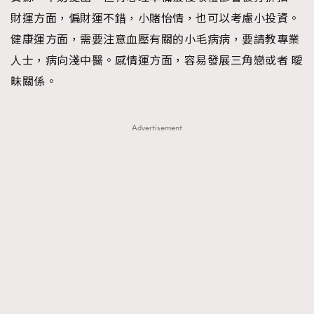
財運方面，偏財運不錯，小賭怡情，也可以考慮小投資。
健康運方面，需要注意血壓有關的小毛病病，要請教專業
人士，病向淺中醫。感情運方面，容易發展三角戀或者 曖
昧關係。
Advertisement