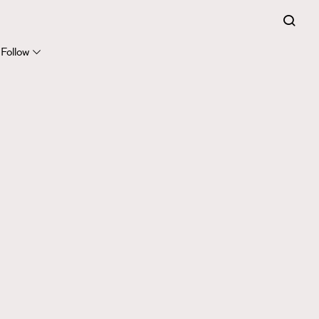
Follow