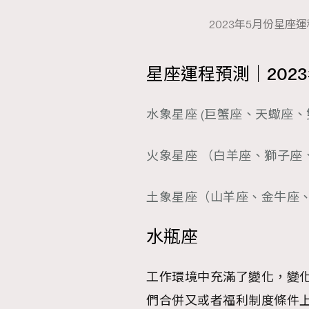
2023年5月份星座運
星座運程預測｜202
水象星座 (巨蟹座、天蠍座、
火象星座 （白羊座、獅子座
土象星座（山羊座、金牛座、
水瓶座
工作環境中充滿了變化，變
們合併又或者福利制度條件