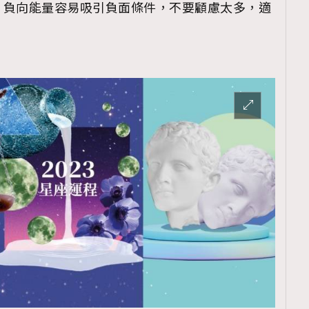
，負向能量容易吸引負面條件，不要顧慮太多，適