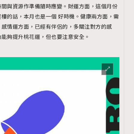
時間與資源作準備隨時應變。財運方面，這個月份
樓的話，本月也是一個 好時機。健康兩方面，需
。感情運方面，已經有伴侶的，多關注對方的感
動能夠提升桃花運，但也要注意安全。