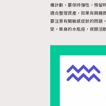
備計劃，要保持彈性，預留
適合整理資產，如果有興趣買
要注意有關敏感症狀的問題
受。單身的水瓶座，夜間活