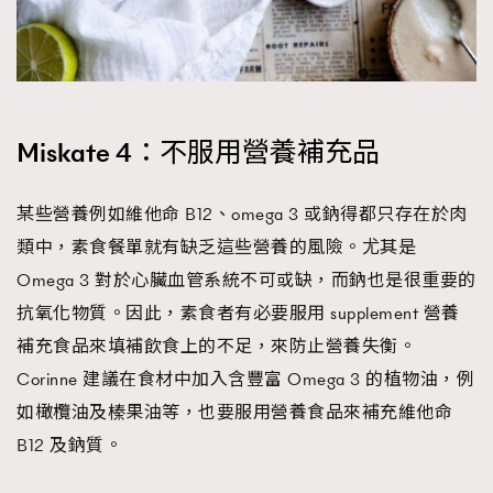
Miskate 4：不服用營養補充品
某些營養例如維他命 B12、omega 3 或鈉得都只存在於肉
類中，素食餐單就有缺乏這些營養的風險。尤其是
Omega 3 對於心臟血管系統不可或缺，而鈉也是很重要的
抗氧化物質。因此，素食者有必要服用 supplement 營養
補充食品來填補飲食上的不足，來防止營養失衡。
Corinne 建議在食材中加入含豐富 Omega 3 的植物油，例
如橄欖油及榛果油等，也要服用營養食品來補充維他命
B12 及鈉質。