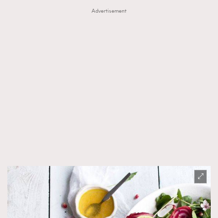
Advertisement