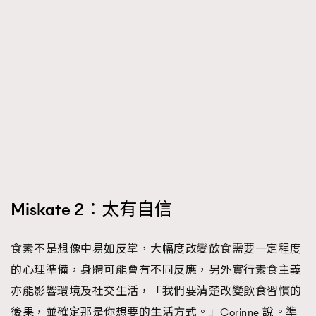
Miskate 2：太有自信
食素不是想像中易如反掌，大幅度改變飲食需要一定程度
的心理準備，身體可能會有不同反應，另外實行素食主義
亦能影響環境及社交生活，「我們要清楚改變飲食習慣的
後果，並確定那是你想要的生活方式。」Corinne 說。準