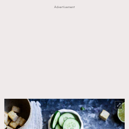
Advertisement