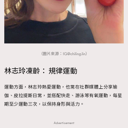
（圖片來源：
IG@chiling.lin
）
林志玲凍齡： 規律運動
運動方面，林志玲熱愛運動，也常在社群媒體上分享瑜
伽、皮拉提斯日常，並搭配快走、游泳等有氧運動，每星
期至少運動三次，以保持身形與活力。
Advertisement