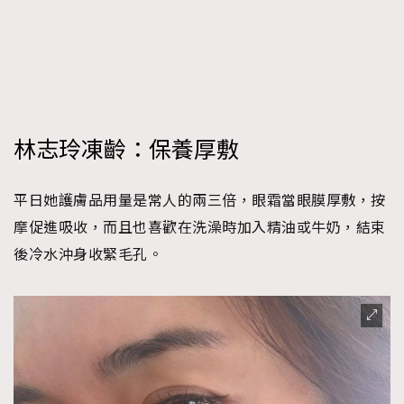
林志玲凍齡：保養厚敷
平日她護膚品用量是常人的兩三倍，眼霜當眼膜厚敷，按
摩促進吸收，而且也喜歡在洗澡時加入精油或牛奶，結束
後冷水沖身收緊毛孔。