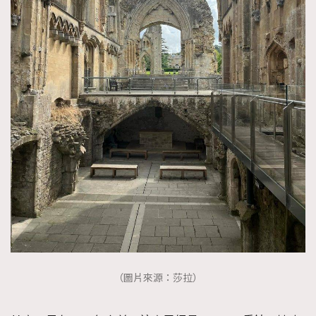
（圖片來源：莎拉）