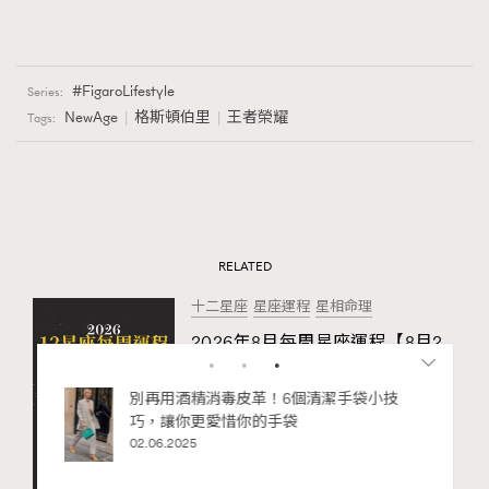
FigaroLifestyle
Series:
NewAge
格斯頓伯里
王者榮耀
Tags:
RELATED
十二星座
星座運程
星相命理
2026年8月每周星座運程【8月2
日至8月8日】
31.07.2026
RECOMMENDED