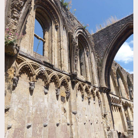
TRENDING