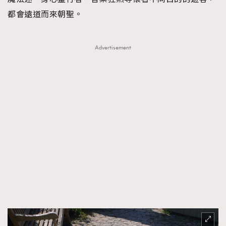
都會遠道而來朝聖。
Advertisement