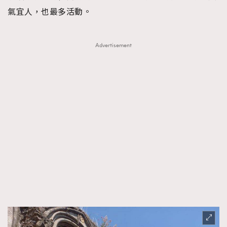
氣宜人，也最多活動。
Advertisement