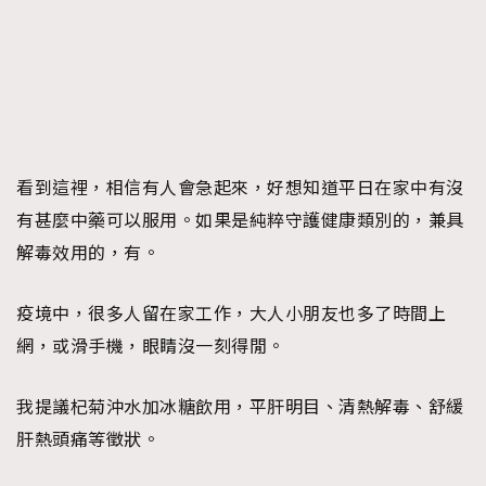
看到這裡，相信有人會急起來，好想知道平日在家中有沒
有甚麼中藥可以服用。如果是純粹守護健康類別的，兼具
解毒效用的，有。
疫境中，很多人留在家工作，大人小朋友也多了時間上
網，或滑手機，眼睛沒一刻得閒。
我提議杞菊沖水加冰糖飲用，平肝明目、清熱解毒、舒緩
肝熱頭痛等徵狀。