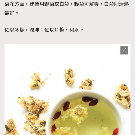
菊花方面，建議用野菊或白菊，野菊可解毒，白菊則清熱
最好。
佐以冰糖，潤肺；佐以片糖，利水。