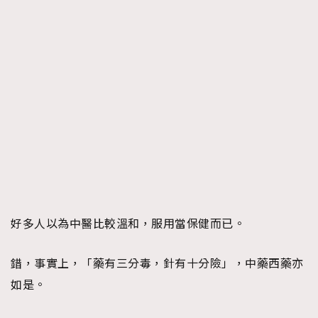
好多人以為中醫比較溫和，服用當保健而已。
錯，事實上，「藥有三分毒，針有十分險」，中藥西藥亦
如是。