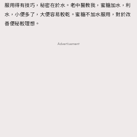
服用得有技巧，秘密在於水。老中醫教我，蜜糖加水，利
水，小便多了，大便容易較乾。蜜糖不加水服用，對於改
善便秘較理想。
Advertisement