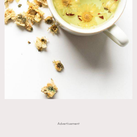
Advertisement