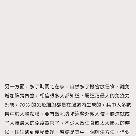
另一方面，多了時間宅在家，自然多了機會放任食，難免
增加脾胃負擔，相信很多人都知道，腸道乃最大的免疫力
系統，70% 的免疫細胞都是在腸道內生成的，其中大多數
集中於大腸黏膜。要有效地防堵這些外敵入侵，腸道就成
了人體最大的免疫器官了。不少人放任食或太大壓力的時
候，往往遇到便秘問題，蜜糖是其中一個解決方法，但要