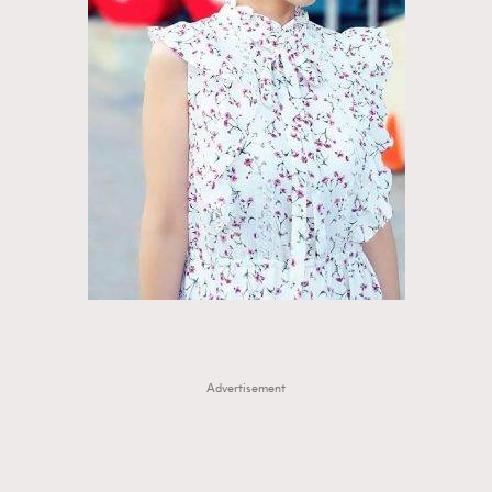
Advertisement