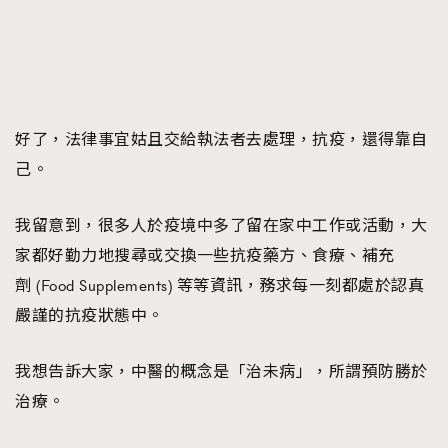
好了，法律事宜姑且交給執法者去處理，抗疫，還得靠自
己。
我留意到，很多人於疫境中多了留在家中工作或活動，大
家都好勤力地搜尋或交換一些抗疫藥方、食療、補充
劑 (Food Supplements) 等等資訊，務求每一刻都處於認真
嚴謹的抗疫狀態中。
我想告訴大家，中醫的概念是「治未病」，所謂預防勝於
治療。