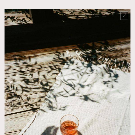
TRENDING