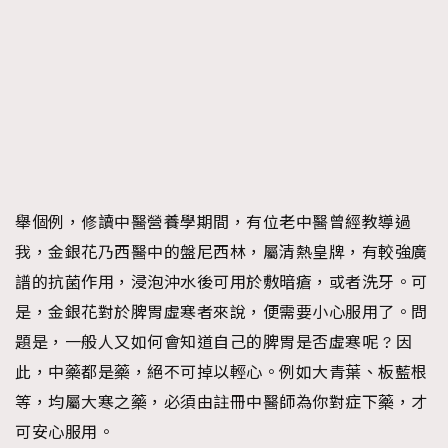
舉個例，修讀中醫營養學期間，有位老中醫曾經教導過
我，金銀花乃西醫中的盤尼西林，屬清熱皇牌，有較強廣
譜的抗菌作用，浸泡沖水後可用於敷暗瘡，或者洗牙。可
是，金銀花對於脾胃虛寒者來說，便需要小心服用了。問
題是，一般人又如何會知道自己的脾胃是否虛寒呢 ? 因
此，中藥都是藥，絕不可掉以輕心。例如大青葉、板藍根
等，均屬大寒之藥，必須由註冊中醫師為你對症下藥，才
可安心服用。