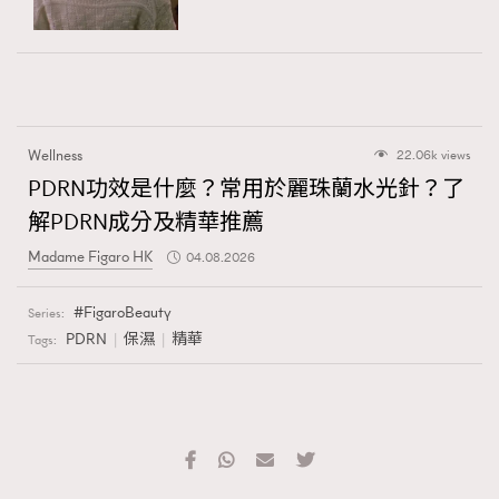
Wellness
22.06k views
PDRN功效是什麼？常用於麗珠蘭水光針？了
解PDRN成分及精華推薦
Madame Figaro HK
04.08.2026
FigaroBeauty
Series:
PDRN
保濕
精華
Tags: