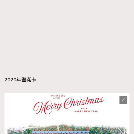
2020年聖誕卡