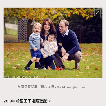
英國皇室聖誕（圖片來源：IG @kensingtonroyal）
2018年哈里王子婚照聖誕卡
TRENDING