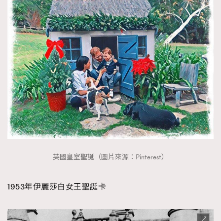
英國皇室聖誕（圖片來源：Pinterest）
1953年伊麗莎白女王聖誕卡