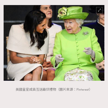
英國皇室成員互送最伏禮物（圖片來源：Pinterest）