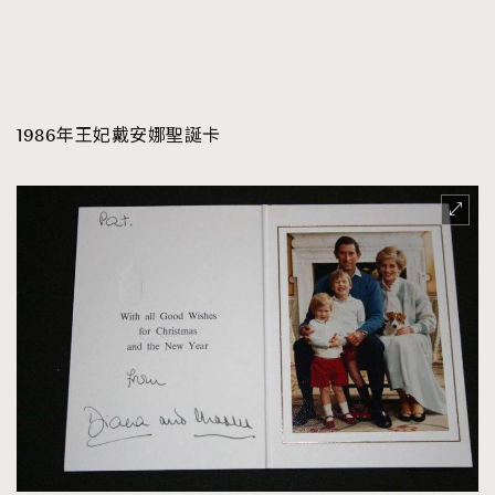
1986年王妃戴安娜聖誕卡