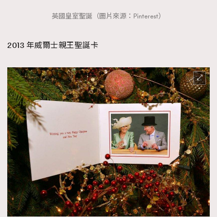
英國皇室聖誕（圖片來源：Pinterest）
2013 年威爾士親王聖誕卡