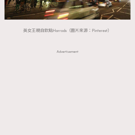
英女王親自欽點Harrods（圖片來源：Pinterest）
Advertisement