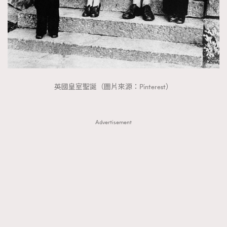
英國皇室聖誕（圖片來源：Pinterest）
Advertisement