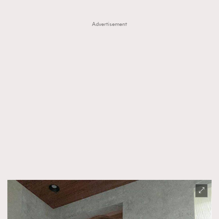
Advertisement