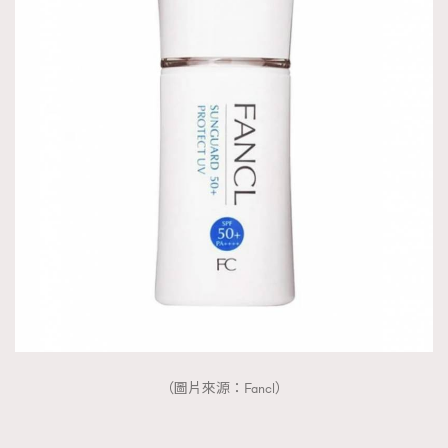
（圖片來源：Fancl）