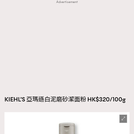
Advertisement
KIEHL’S 亞瑪遜白泥磨砂潔面粉 HK$320/100g