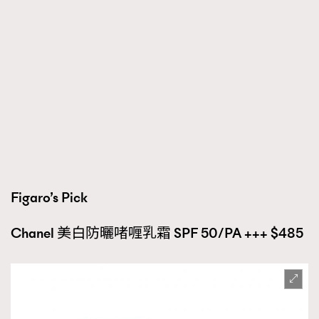
Figaro’s Pick
Chanel 美白防曬啫喱乳霜 SPF 50/PA +++ $485