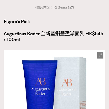
（圖片來源：IG @anno8o7）
Figaro’s Pick
Augustinus Bader 全新藍鑽豐盈潔面乳 HK$545
/ 100ml
TRENDING