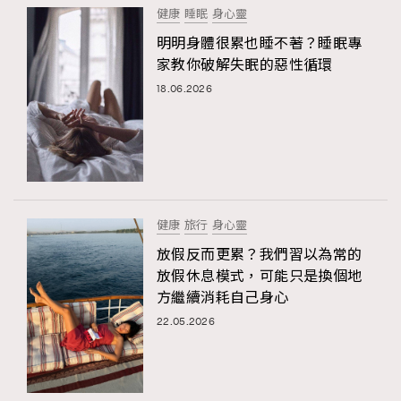
健康
睡眠
身心靈
明明身體很累也睡不著？睡眠專
家教你破解失眠的惡性循環
18.06.2026
健康
旅行
身心靈
放假反而更累？我們習以為常的
放假休息模式，可能只是換個地
方繼續消耗自己身心
22.05.2026