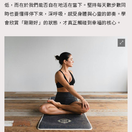
低，而在於我們能否自在地活在當下。堅持每天數步數同
時也要懂得停下來，深呼吸，感受身體與心靈的節奏。學
會欣賞「剛剛好」的狀態，才真正觸碰到幸福的核心。