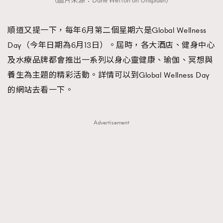
（圖片來源：Dane Wetton on Unsplash）
順道又提一下，每年6月第二個星期六是Global Wellness
Day（今年日期為6月13日）。屆時，各大酒店、健身中心
及水療品牌都會推出一系列以身心靈健康、瑜伽、冥想與
養生為主題的精彩活動。詳情可以到Global Wellness Day
的網站去看一下。
Advertisement