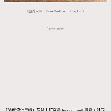
（圖片來源：Dane Wetton on Unsplash）
Advertisement
「過度優化反噬」理論由研究員Jessica Smith撰寫，她同