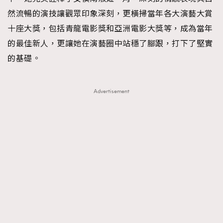
然流暢的演技讓觀眾印象深刻，更橫掃當年各大演藝大賞
十座大獎，包括青龍電影獎和亞洲電影大獎等，成為當年
的最佳新人，更讓她在演藝圈中站穩了腳跟，打下了堅實
的基礎。
Advertisement