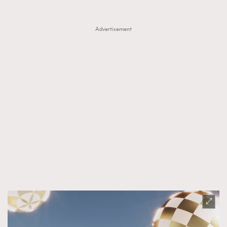
Advertisement