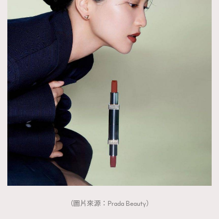
（圖片來源：Prada Beauty）