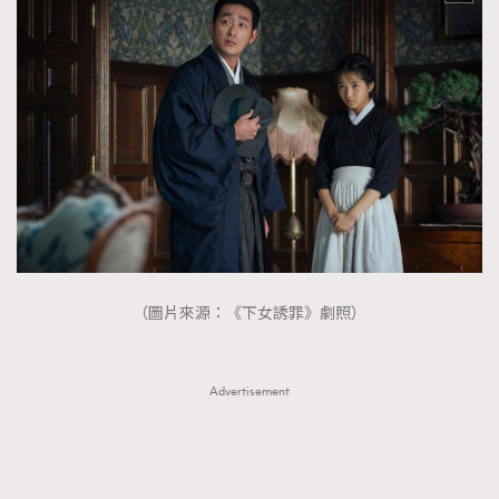
（圖片來源：《下女誘罪》劇照）
Advertisement