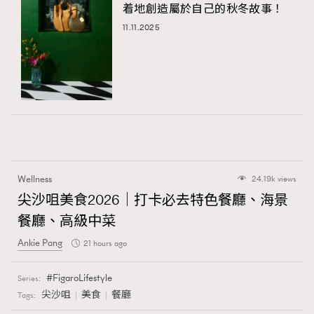
着地創造屬於自己的秋冬故事！
11.11.2025
Wellness
24.19k views
尖沙咀美食2026｜打卡必去特色餐廳、海景
餐廳、高級中菜
Ankie Pang
21 hours ago
FigaroLifestyle
Series:
尖沙咀
美食
餐廳
Tags: