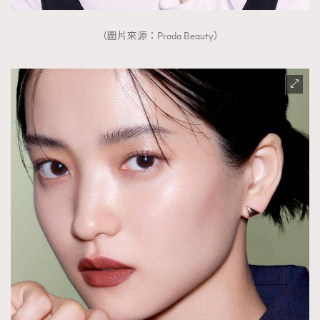
（圖片來源：Prada Beauty）