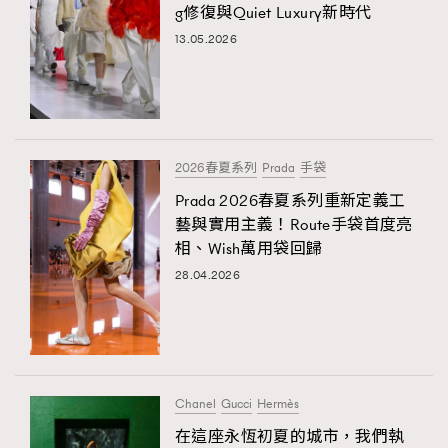
g修復與Quiet Luxury新時代
13.05.2026
2026春夏系列
Prada
手袋
Prada 2026春夏系列重新定義工
藝與實用主義！Route手袋首度亮
相、Wish萬用袋回歸
28.04.2026
Chanel
Gucci
Hermès
在這座永恆初夏的城市，我們執