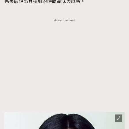
完美展現出其獨到的時尚品味與風格。
Advertisement