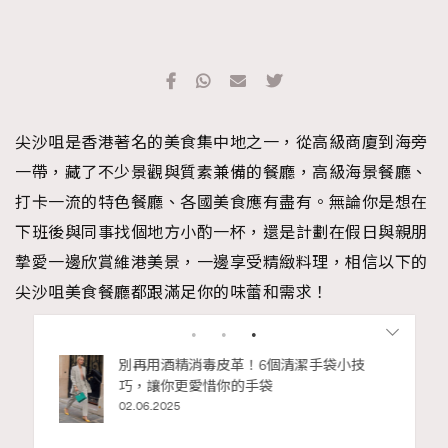
尖沙咀是香港著名的美食集中地之一，從高級商廈到海旁
一帶，藏了不少景觀與質素兼備的餐廳，高級海景餐廳、
打卡一流的特色餐廳、各國美食應有盡有。無論你是想在
下班後與同事找個地方小酌一杯，還是計劃在假日與親朋
摯愛一邊欣賞維港美景，一邊享受精緻料理，相信以下的
尖沙咀美食餐廳都跟滿足你的味蕾和需求！
Advertisement
RECOMMENDED