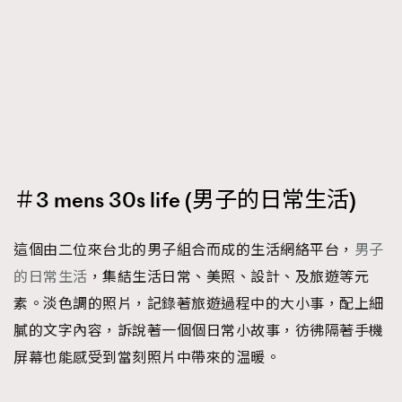
＃3 mens 30s life (男子的日常生活)
這個由二位來台北的男子組合而成的生活網絡平台，
男子
的日常生活
，集結生活日常、美照、設計、及旅遊等元
素。淡色調的照片，記錄著旅遊過程中的大小事，配上細
膩的文字內容，訴說著一個個日常小故事，彷彿隔著手機
屏幕也能感受到當刻照片中帶來的温暖。