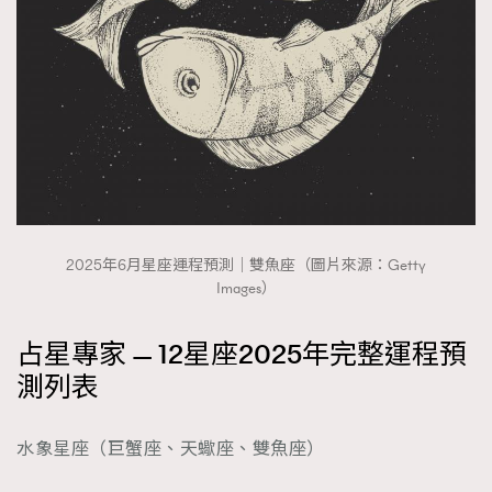
2025年6月星座運程預測｜雙魚座（圖片來源：Getty
Images）
占星專家 — 12星座2025年完整運程預
測列表
水象星座（巨蟹座、天蠍座、雙魚座）