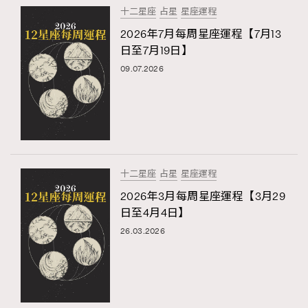
十二星座
占星
星座運程
2026年7月每周星座運程【7月13
日至7月19日】
09.07.2026
十二星座
占星
星座運程
2026年3月每周星座運程【3月29
日至4月4日】
26.03.2026