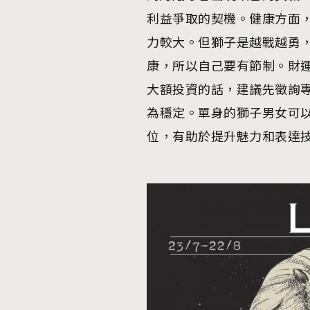
利益爭取的契機。健康方面
力較大。但獅子是越戰越勇
康，所以自己要有節制。財
大額投資的話，建議先徵詢
為穩定。單身的獅子男女可以
位，有助於提升魅力和表達