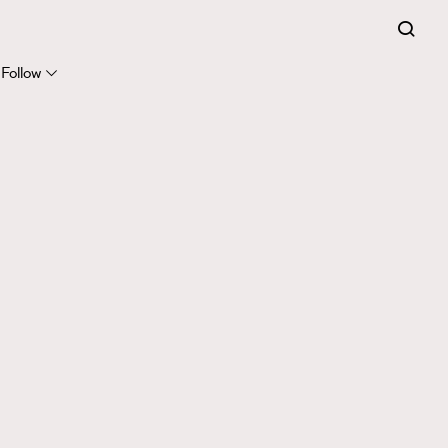
Follow