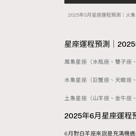
2025年5月星座運程預測｜火
星座運程預測｜202
風象星座（水瓶座、雙子座
水象星座（巨蟹座、天蠍座
土象星座（山羊座、金牛座
2025年6月星座運程
6月對白羊座來說是充滿機