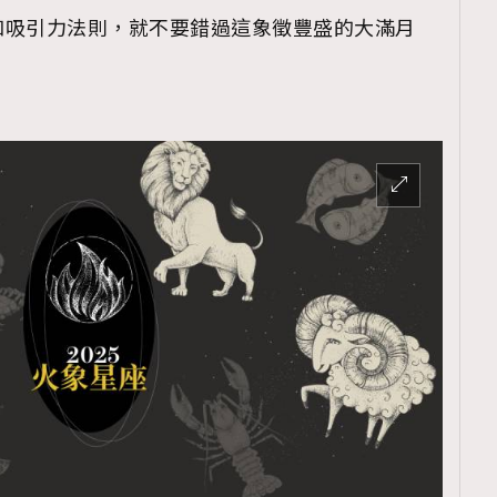
和吸引力法則，就不要錯過這象徵豐盛的大滿月