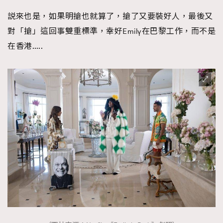
説來也是，如果明搶也就算了，搶了又要裝好人，最後又
對「搶」這回事雙重標準，幸好Emily在巴黎工作，而不是
在香港…..