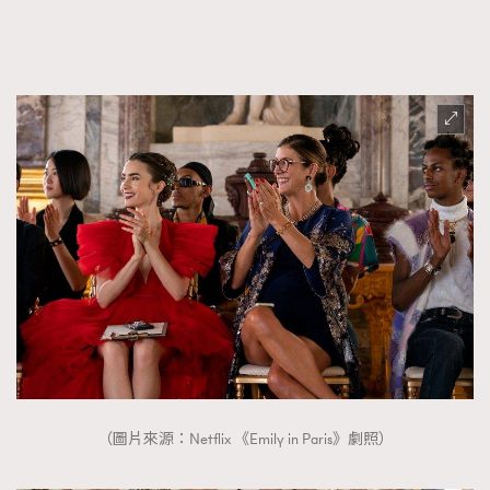
（圖片來源：Netflix 《Emily in Paris》劇照）