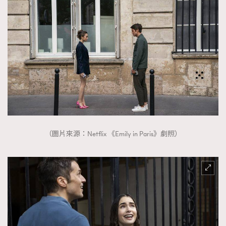
（圖片來源：Netflix 《Emily in Paris》劇照）