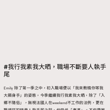
#我行我素我大晒，職場不斷要人執手
尾
Emily 除了第一季之中，初入職場便以「我來教精你等我
大顯身手」的姿態，今季繼續我行我素我大晒，除了「入
鄉不隨俗」，無視法國人在weekend不工作的法例，更在