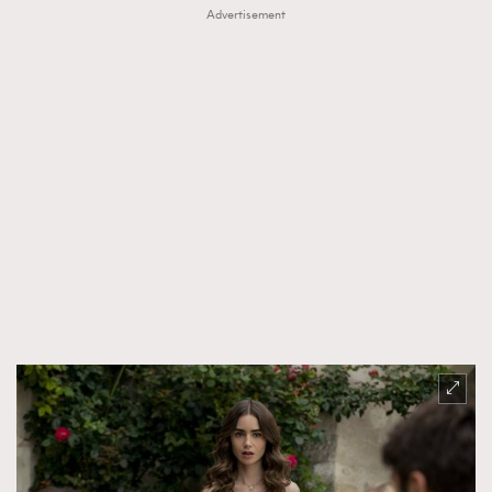
Advertisement