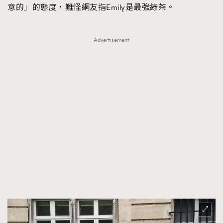
意的」的態度，難怪網友指Emily是最強綠茶。
Advertisement