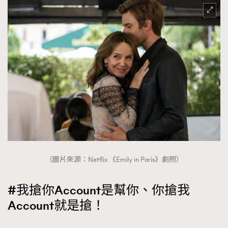
（圖片來源：Netflix 《Emily in Paris》劇照）
#我搶你Account是幫你、你搶我
Account就是搶！