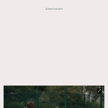
Advertisement