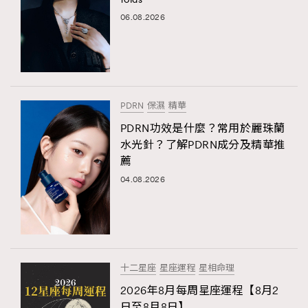
06.08.2026
PDRN
保濕
精華
PDRN功效是什麼？常用於麗珠蘭
水光針？了解PDRN成分及精華推
薦
04.08.2026
十二星座
星座運程
星相命理
2026年8月每周星座運程【8月2
日至8月8日】