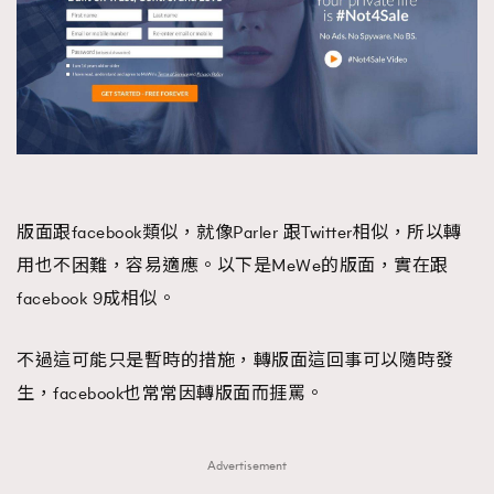
版面跟facebook類似，就像Parler 跟Twitter相似，所以轉
用也不困難，容易適應。以下是MeWe的版面，實在跟
facebook 9成相似。
不過這可能只是暫時的措施，轉版面這回事可以隨時發
生，facebook也常常因轉版面而捱罵。
Advertisement