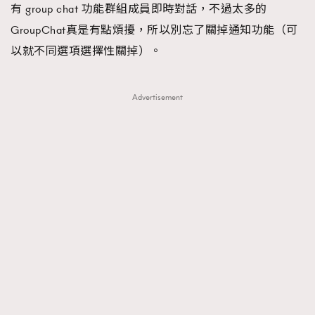
有 group chat 功能群組成員即時對話，不過太多的
GroupChat真是有點煩擾，所以別忘了關掉通知功能（可
以就不同選項選擇性關掉）。
Advertisement