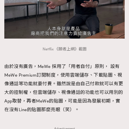
Netflix 《願者上網》截圖
由於沒有廣告，MeWe 採用了「用者自付」原則， 設有
MeWe Premium訂閱制度，使用雲端儲存、下載貼圖、視
像通話等功能就要付費。雖然說是由自己付款就可以有更
大的控制權，但雲端儲存、視像通話的功能也可以用別的
App取替，再者MeWe的貼圖，可能是因為發展初期，實
在沒有Line的貼圖那麼亮眼（笑）。
Advertisement