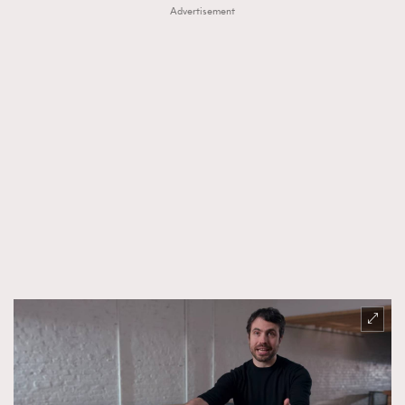
Advertisement