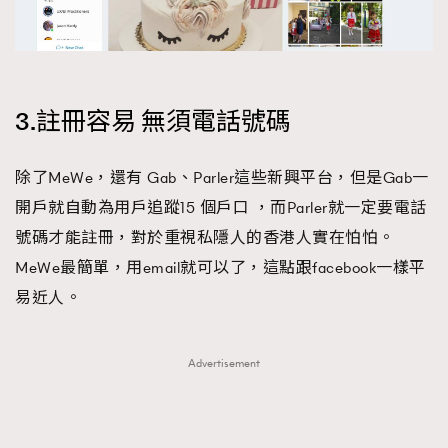
3.註冊容易 無須電話號碼
除了MeWe，還有 Gab、Parler這些新興平台，但是Gab一
開戶就自動為用戶追蹤15 個戶口 ，而Parler就一定要電話
號碼才能註冊，對於重視私隱人的香港人實在怕怕。
MeWe最簡單，用email就可以了，這點跟facebook一樣平
易近人。
Advertisement