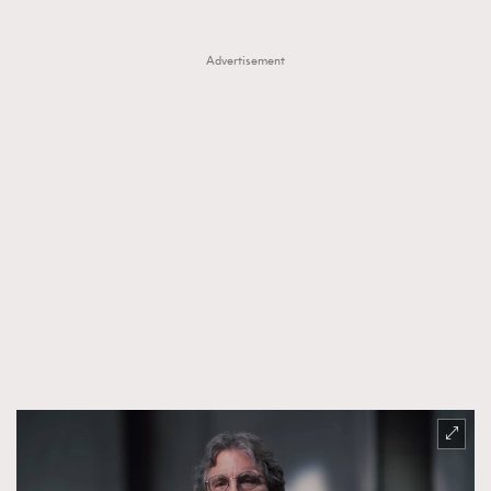
Advertisement