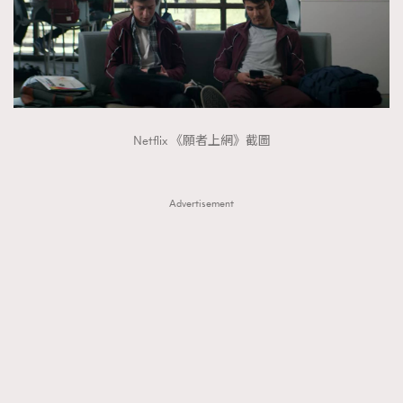
Netflix 《願者上網》截圖
Advertisement