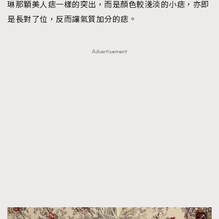
琳那顆美人痣一樣的突出，而是顏色較淺淡的小痣，亦即
是長對了位，反而讓氣質加分的痣。
Advertisement