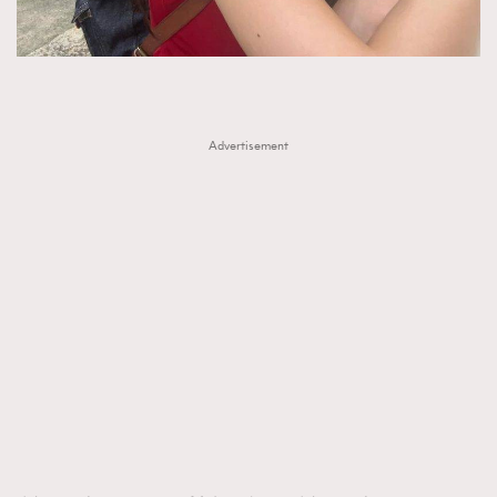
Advertisement