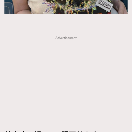
Advertisement