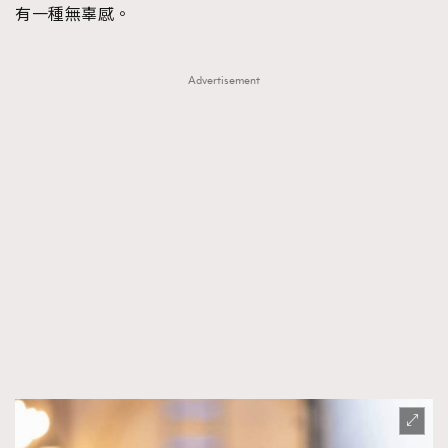
有一種無辜感。
Advertisement