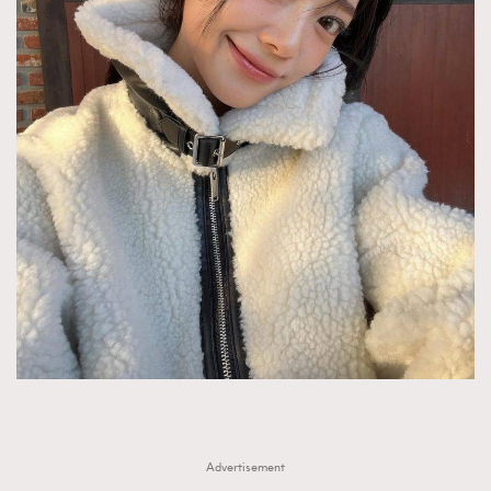
Advertisement