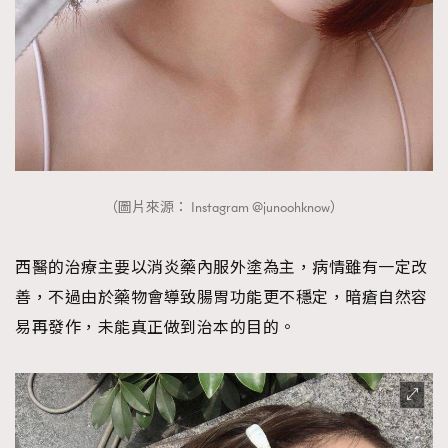
（圖片來源： Instagram @junoohknow）
西醫的治療主要以消炎藥內服外塗為主，病情雖有一定改
善，不過由於藥物會導致腸胃功能更不穩定，暗瘡自然容
易再發作，未能真正做到治本的目的。