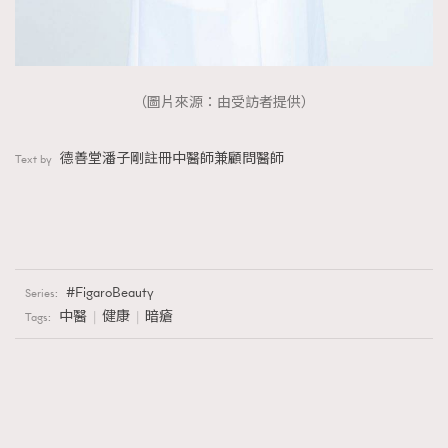
（圖片來源：由受訪者提供）
德善堂潘子剛註冊中醫師兼顧問醫師
Text by
FigaroBeauty
Series:
中醫
健康
暗瘡
Tags: