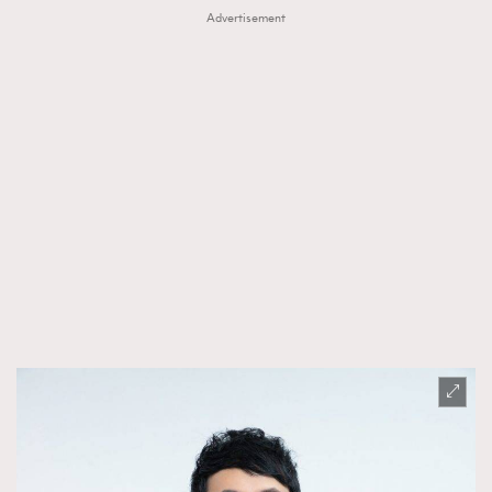
Advertisement