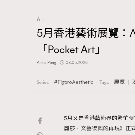
Art
5月香港藝術展覽：Aff
Fashion
「Pocket Art」
Art
Ankie Pang
08.05.2026
FigaroAesthetic
展覽
Series:
Tags:
Wellness
5月又是香港藝術界的繁忙時
Paris
麗莎．文藝復興的再現》正式開幕，