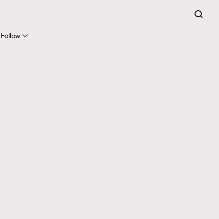
Follow