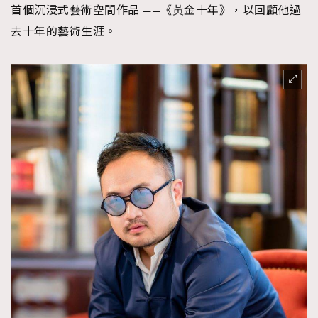
首個沉浸式藝術空間作品 ——《黃金十年》，以回顧他過
去十年的藝術生涯。