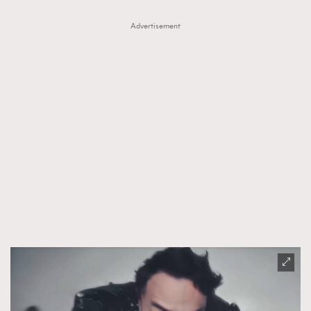
Advertisement