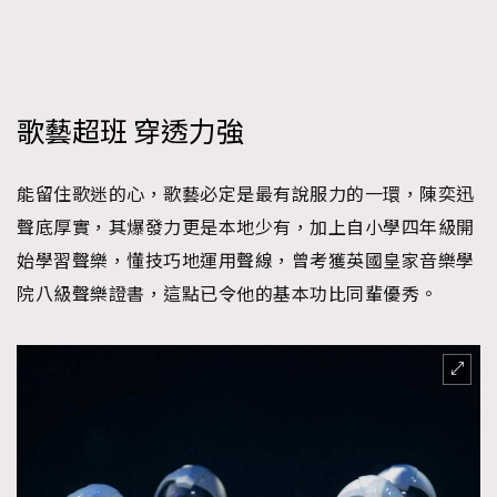
歌藝超班 穿透力強
能留住歌迷的心，歌藝必定是最有說服力的一環，陳奕迅
聲底厚實，其爆發力更是本地少有，加上自小學四年級開
始學習聲樂，懂技巧地運用聲線，曾考獲英國皇家音樂學
院八級聲樂證書，這點已令他的基本功比同輩優秀。