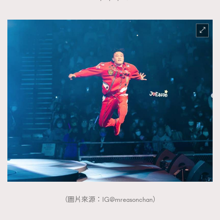
（圖片來源：IG@mreasonchan）