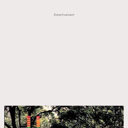
Advertisement