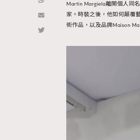
Martin Margiela
家。時裝之後，他如何顛覆藝術
Hommes
術作品，以及品牌Maison Marti