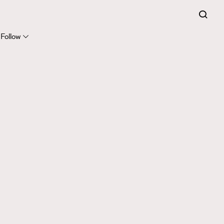
Follow