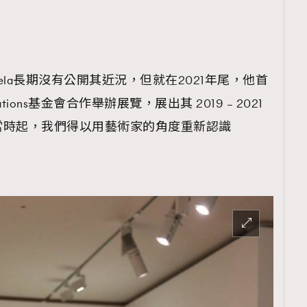
rgiela長期沒有公開其近況，但就在2021年尾，他首
ipations基金會合作舉辦展覽，展出其 2019 – 2021
當時起，我們得以用藝術家的角度重新認識