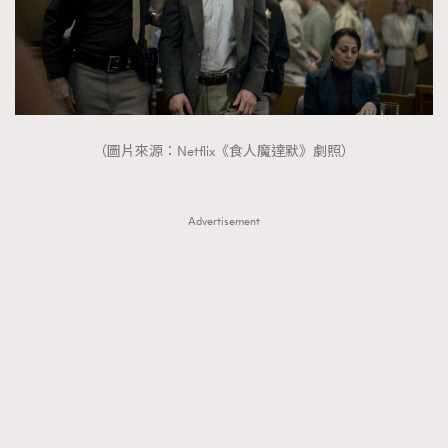
（圖片來源：Netflix《食人魔達默》劇照）
Advertisement