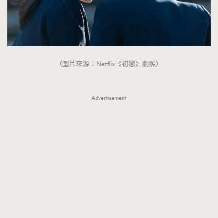
（圖片來源：Netflix《初戀》劇照）
Advertisement