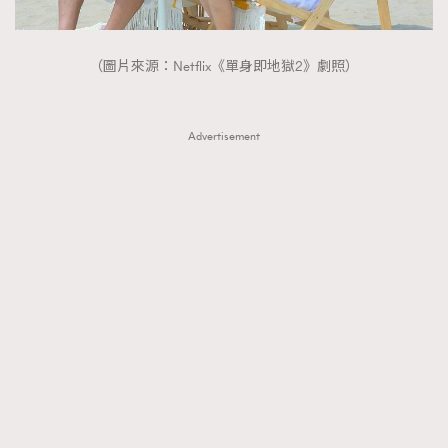
（圖片來源：Netflix《單身即地獄2》劇照）
Advertisement