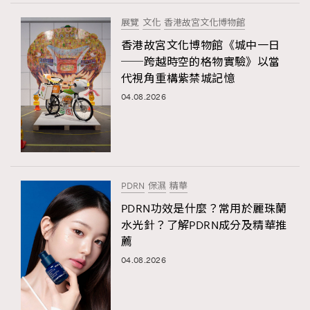
展覽
文化
香港故宮文化博物館
香港故宮文化博物館《城中一日
──跨越時空的格物實驗》以當
代視角重構紫禁城記憶
04.08.2026
PDRN
保濕
精華
PDRN功效是什麼？常用於麗珠蘭
水光針？了解PDRN成分及精華推
薦
04.08.2026