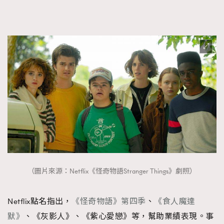
（圖片來源：Netflix《怪奇物語Stranger Things》劇照）
Netflix點名指出，
《怪奇物語》第四季
、
《食人魔達
默》
、《灰影人》、《紫心愛戀》等，幫助業績表現。事