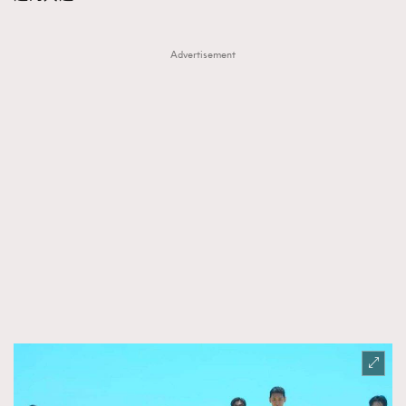
Advertisement