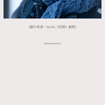
（圖片來源：Netflix《初戀》劇照）
Advertisement