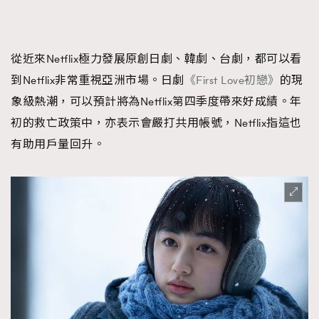
從近來Netflix極力發展原創日劇、韓劇、台劇，都可以看
到Netflix非常重視亞洲市場。日劇
《First Love初戀》
的現
象級熱潮，可以預計將為Netflix第四季度帶來好成績。年
初的救亡政策中，亦表示會嚴打共用帳號，Netflix指這也
有助用戶量回升。