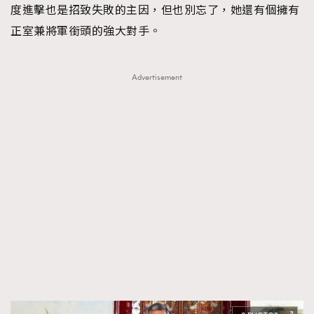
度進擊也是招致失敗的主因，但也別忘了，她還有個擁有
正室兼將軍銜頭的強大對手。
Advertisement