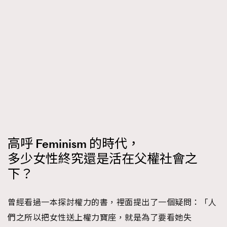
高呼 Feminism 的時代，
多少女性終究還是活在父權社會之
下？
曾經看過一本探討權力的書，裡面提出了一個疑問：「人
們之所以把女性送上權力寶座，就是為了要看她失