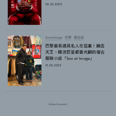
02.02.2025
SonetImage
巴黎
復古店
巴黎最易遇見名人在這裏！饒舌
天王、韓流巨星都要光顧的復古
服裝小店「Son et Image」
01.02.2025
Advertisement