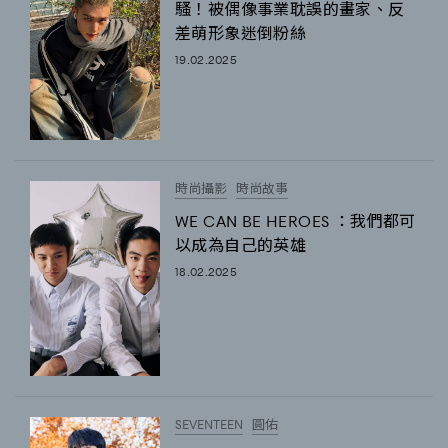
騷！被偶像事業耽誤的畫家、反
差萌形象迷倒粉絲
19.02.2025
時尚攝影
時尚故事
WE CAN BE HEROES ：我們都可
以成為自己的英雄
18.02.2025
SEVENTEEN
圓佑