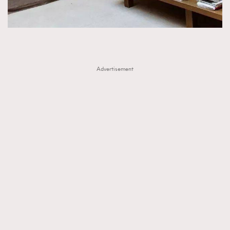
Advertisement