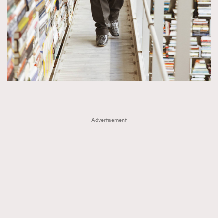
Advertisement
TRENDING