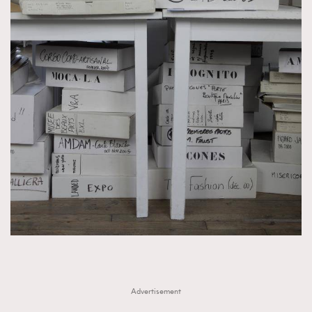
Advertisement