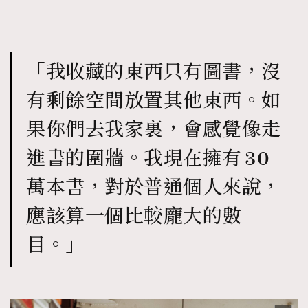
「我收藏的東西只有圖書，沒
有剩餘空間放置其他東西。如
果你們去我家裏，會感覺像走
進書的圍牆。我現在擁有 30
萬本書，對於普通個人來說，
應該算一個比較龐大的數
目。」