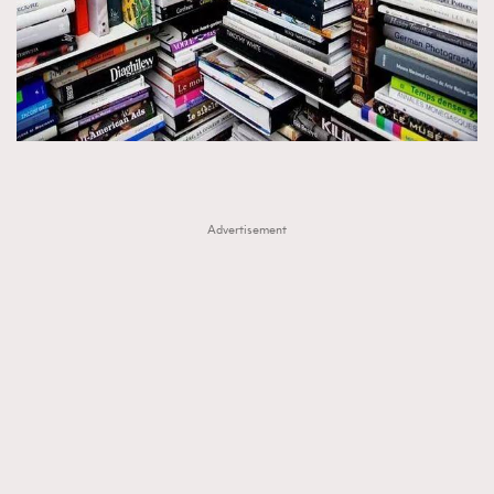
Advertisement