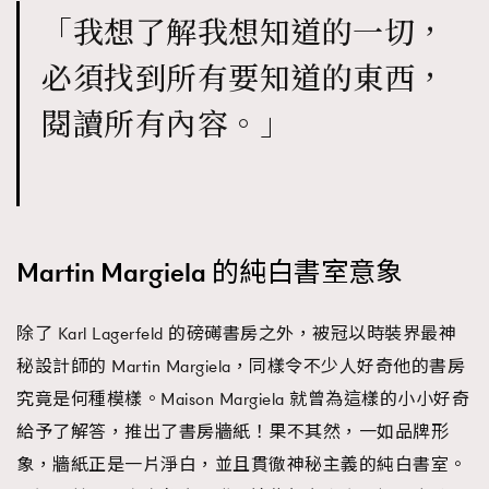
「我想了解我想知道的一切，
必須找到所有要知道的東西，
閱讀所有內容。」
Martin Margiela 的純白書室意象
除了 Karl Lagerfeld 的磅礡書房之外，被冠以時裝界最神
秘設計師的 Martin Margiela，同樣令不少人好奇他的書房
究竟是何種模樣。Maison Margiela 就曾為這樣的小小好奇
給予了解答，推出了書房牆紙！果不其然，一如品牌形
象，牆紙正是一片淨白，並且貫徹神秘主義的純白書室。