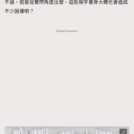
不過，若是從實際角度出發，這些無字書脊大概也會造成
不少困擾吧？
Advertisement