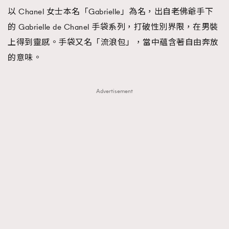
以 Chanel 女士本名「Gabrielle」為名，出自老佛爺手下
的 Gabrielle de Chanel 手袋系列，打破性別界限，在男裝
上得到靈感。手袋又名「流浪包」，當中蘊含著自由奔放
的意味。
Advertisement