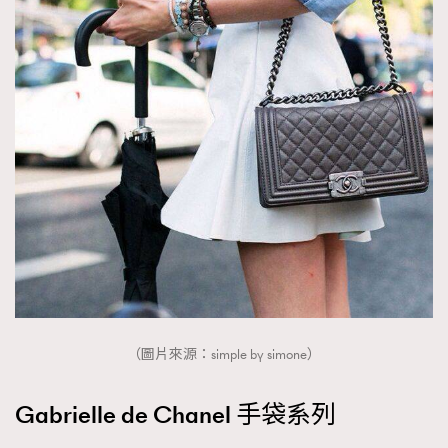
（圖片來源：simple by simone）
Gabrielle de Chanel 手袋系列