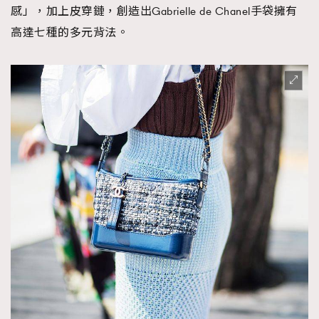
感」，加上皮穿鏈，創造出Gabrielle de Chanel手袋擁有
高達七種的多元背法。