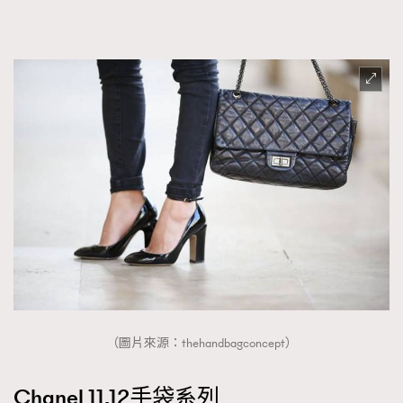
（圖片來源：thehandbagconcept）
Chanel 11.12手袋系列