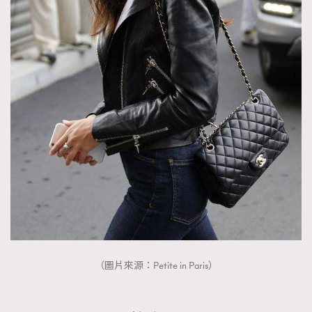
（圖片來源：Petite in Paris）