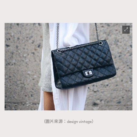
（圖片來源：design vintage）