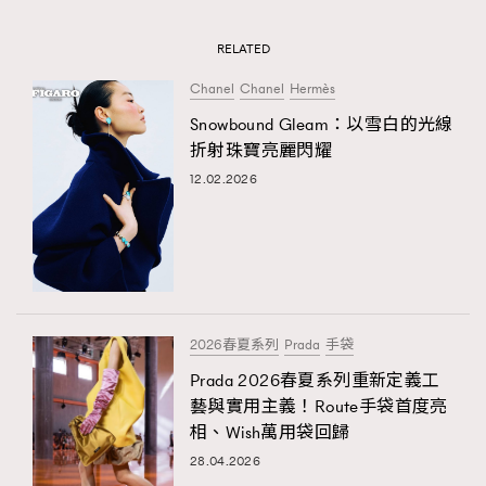
RELATED
Chanel
Chanel
Hermès
Snowbound Gleam：以雪白的光線
折射珠寶亮麗閃耀
12.02.2026
2026春夏系列
Prada
手袋
Prada 2026春夏系列重新定義工
藝與實用主義！Route手袋首度亮
相、Wish萬用袋回歸
28.04.2026