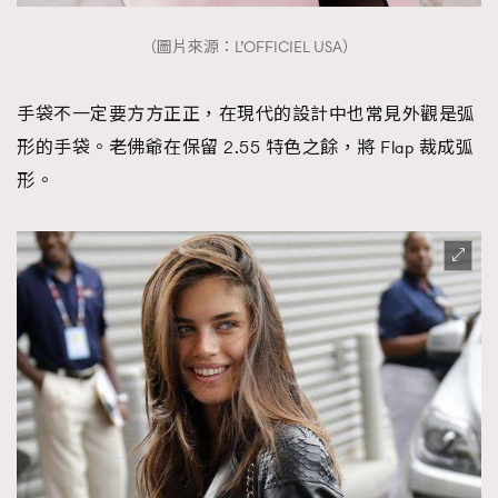
（圖片來源：L’OFFICIEL USA）
手袋不一定要方方正正，在現代的設計中也常見外觀是弧
形的手袋。老佛爺在保留 2.55 特色之餘，將 Flap 裁成弧
形。