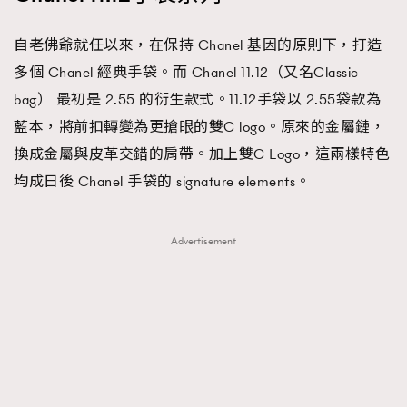
自老佛爺就任以來，在保持 Chanel 基因的原則下，打造
多個 Chanel 經典手袋。而 Chanel 11.12（又名Classic
bag） 最初是 2.55 的衍生款式。11.12手袋以 2.55袋款為
藍本，將前扣轉變為更搶眼的雙C logo。原來的金屬鏈，
換成金屬與皮革交錯的肩帶。加上雙C Logo，這兩樣特色
均成日後 Chanel 手袋的 signature elements。
Advertisement