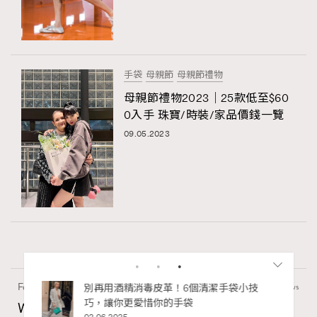
手袋
母親節
母親節禮物
母親節禮物2023｜25款低至$60
0入手 珠寶/時裝/家品價錢一覽
09.05.2023
Fashion
130 views
Watches and Wonders 2026: CHANEL全新