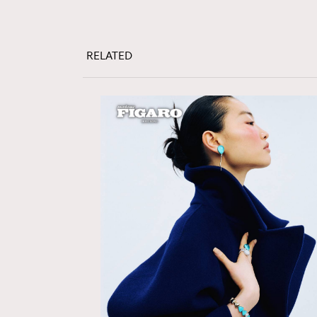
RELATED
本人已詳閱並同意遵守本文列明條款及細則。 請瀏
公司的私隱政策聲明。
本人願意接收新傳媒集團的最新消息及其他宣傳
本人的個人資料於任何推廣用途。