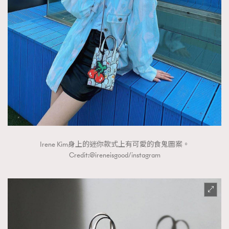
Irene Kim身上的迷你款式上有可愛的食鬼圖案。
Credit:@ireneisgood/instagram