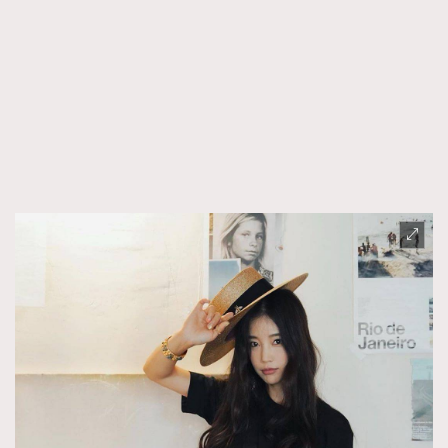
TRENDING