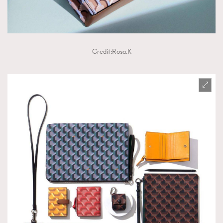
Credit:Rosa.K