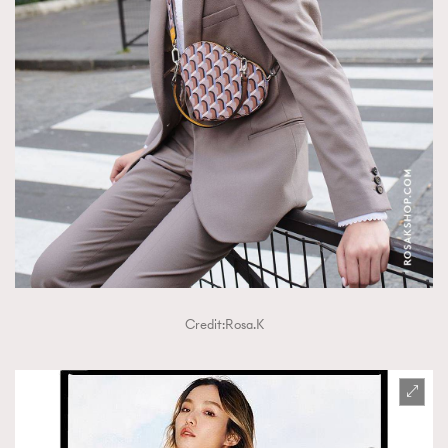
Credit:Rosa.K