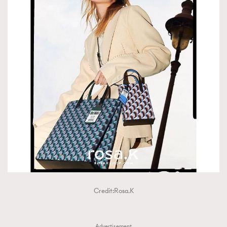
Credit:Rosa.K
Advertisement