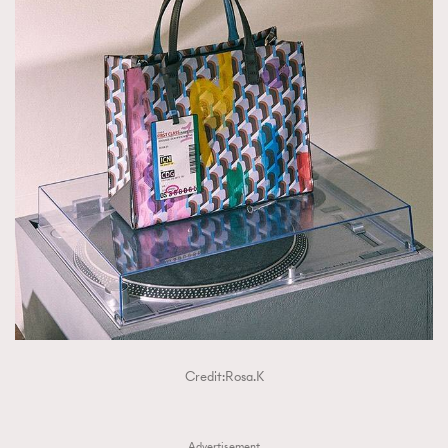
Credit:Rosa.K
Advertisement