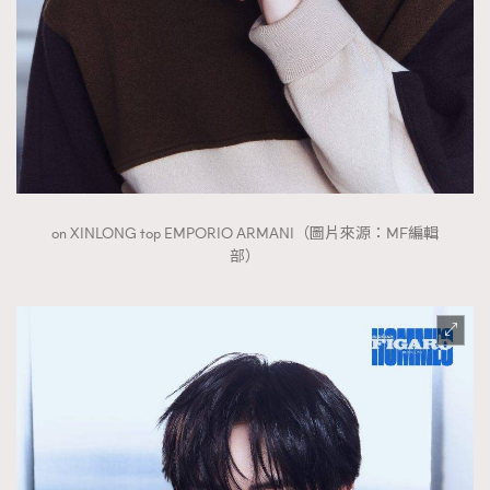
on XINLONG top EMPORIO ARMANI（圖片來源：MF編輯
部）