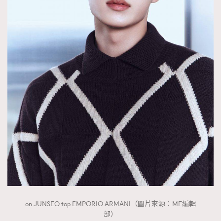
on JUNSEO top EMPORIO ARMANI（圖片來源：MF編輯
部）