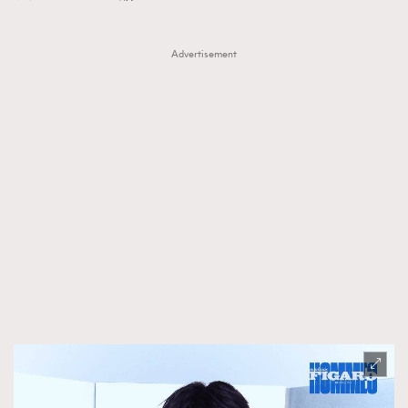
Advertisement