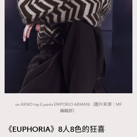
on ARNO top & pants EMPORIO ARMANI（圖片來源：MF
編輯部）
《EUPHORIA》8人8色的狂喜