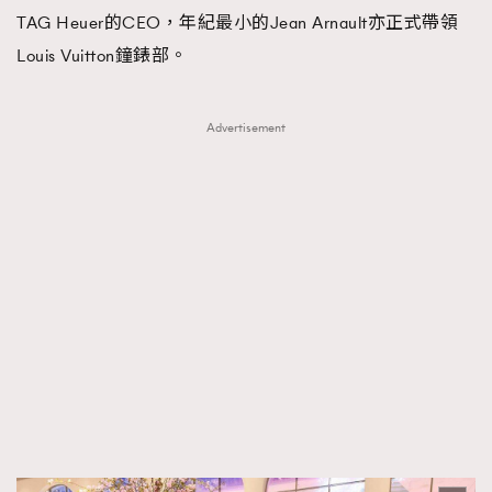
TAG Heuer的CEO，年紀最小的Jean Arnault亦正式帶領
Louis Vuitton鐘錶部。
Advertisement