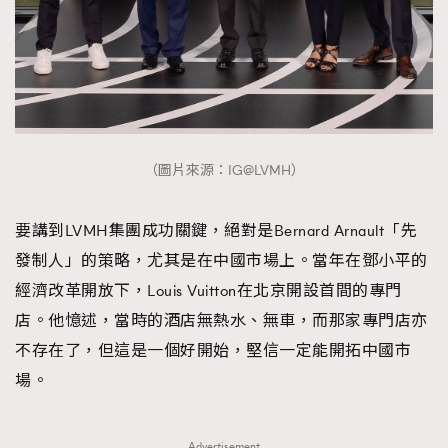
（圖片來源：IG@LVMH）
要講到LVMH集團成功關鍵，絕對是Bernard Arnault「先
發制人」的策略，尤其是在中國市場上。當年在鄧小平的
經濟改革開放下，Louis Vuitton在北京開設首間的專門
店。他憶述，當時的酒店無熱水、無車，而那家專門店亦
不存在了，但這是一個好開始，堅信一定能開拓中國市
場。
Advertisement