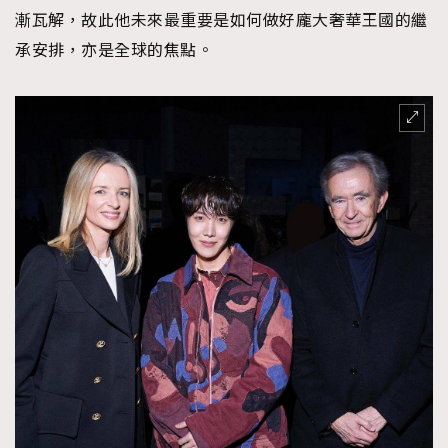
漸瓦解，故此他未來最重要是如何做好龐大奢華王國的繼
承安排，亦是全球的焦點。