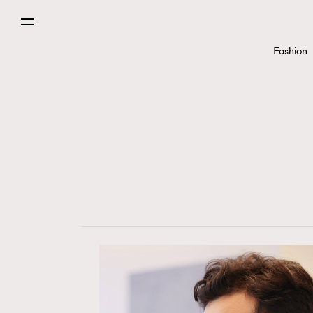
Fashion