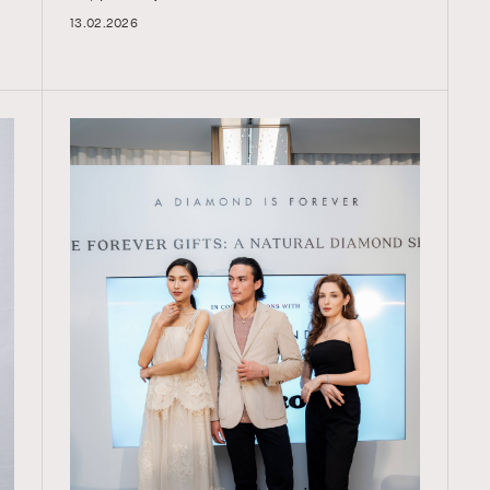
13.02.2026