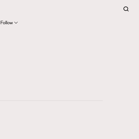
Follow