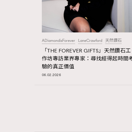
ADiamondisForever
LaneCrawford
天然鑽石
「THE FOREVER GIFTS」天然鑽石工
作坊專訪業界專家：尋找經得起時間
驗的真正價值
06.02.2026