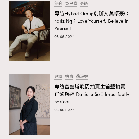
健身
吳卓豪
專訪
專訪Hybrid Group創辦人吳卓豪C
harlz Ng：Love Yourself, Believe In
Yourself
06.06.2024
專訪
拍賣
蘇琬婷
專訪富藝斯晚間拍賣主管暨拍賣
官蘇琬婷 Danielle So：Imperfectly
perfect
06.06.2024