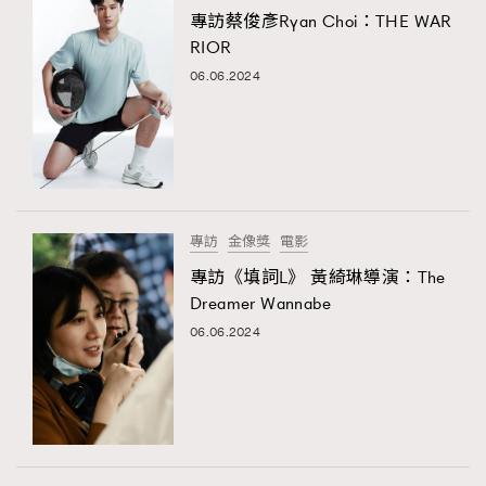
專訪蔡俊彥Ryan Choi：THE WAR
RIOR
06.06.2024
專訪
金像獎
電影
專訪《填詞L》 黃綺琳導演：The
Dreamer Wannabe
06.06.2024