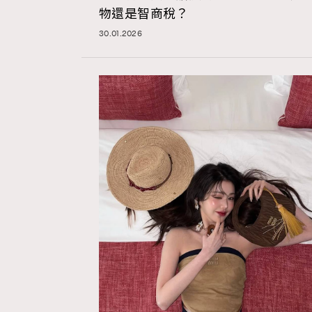
物還是智商稅？
30.01.2026