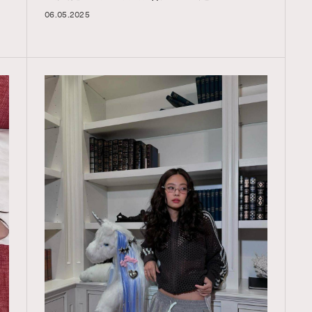
06.05.2025