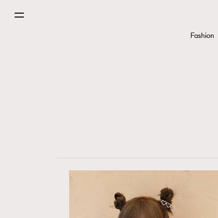
Fashion