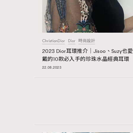
ChristianDior
Dior
時尚設計
2023 Dior耳環推介｜Jisoo、Suzy也愛
戴的10款必入手的珍珠水晶經典耳環
22.08.2023