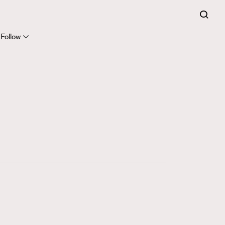
Follow