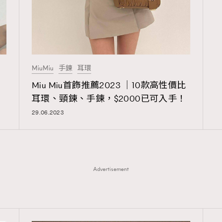
MiuMiu
手鍊
耳環
Miu Miu首飾推薦2023 ｜10款高性價比
耳環、頸鍊、手鍊，$2000已可入手！
29.06.2023
Advertisement