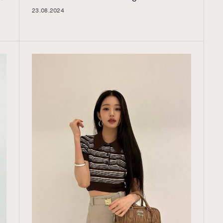
23.08.2024