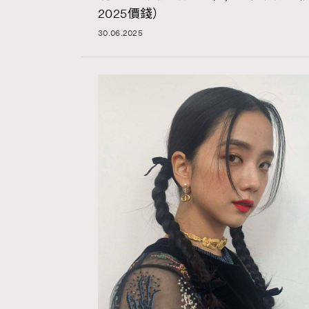
Hommes
2025價錢）
30.06.2025