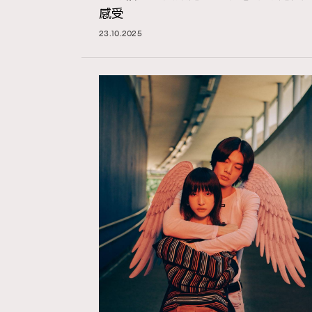
感受
23.10.2025