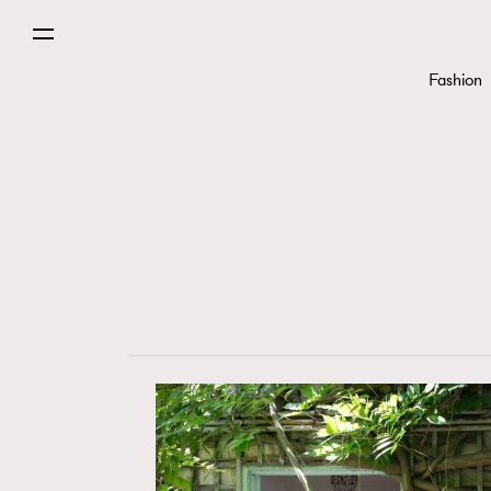
Paris
Fashion
Hommes