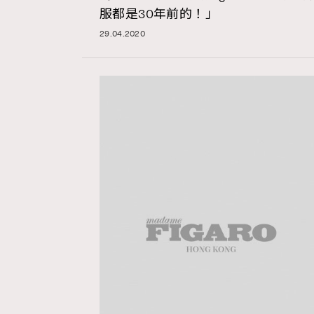
服都是30年前的！」
29.04.2020
AFrenchMind
D