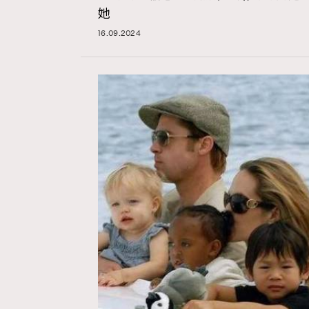
她
16.09.2024