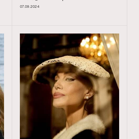
07.09.2024