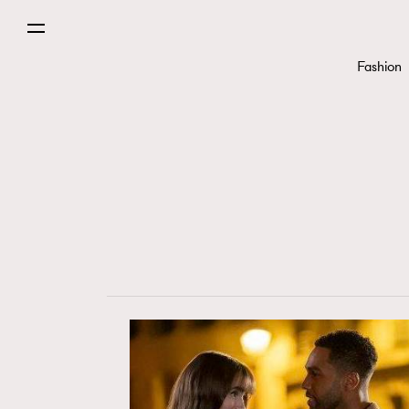
Paris
Fashion
Hommes