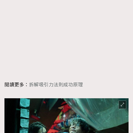
閲讀更多：
拆解吸引力法則成功原理