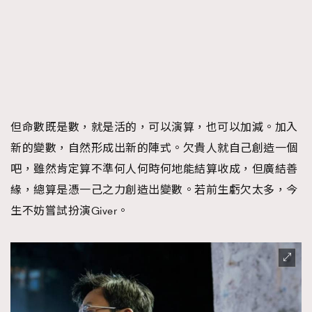
但命數既是數，就是活的，可以演算，也可以加減。加入
新的變數，自然形成出新的陣式。欠貴人就自己創造一個
吧，雖然肯定算不準何人何時何地能結算收成，但廣結善
緣，總算是憑一己之力創造出變數。若前生虧欠太多，今
生不妨嘗試扮演Giver。