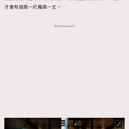
才會有道高一尺魔高一丈。
Advertisement