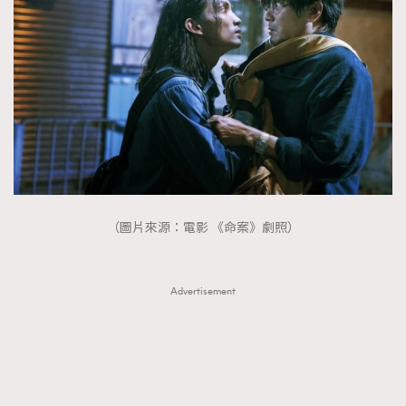
（圖片來源：電影 《命案》劇照）
Advertisement