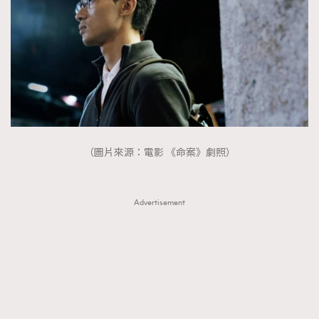
（圖片來源：電影 《命案》劇照）
Advertisement