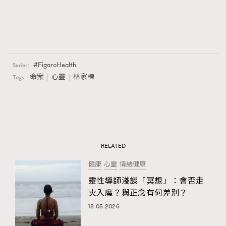
FigaroHealth
Series:
命案
心靈
林家棟
Tags:
RELATED
健康
心靈
情緒健康
靈性導師淺談「冥想」：會否走
火入魔？與正念有何差別？
18.05.2026