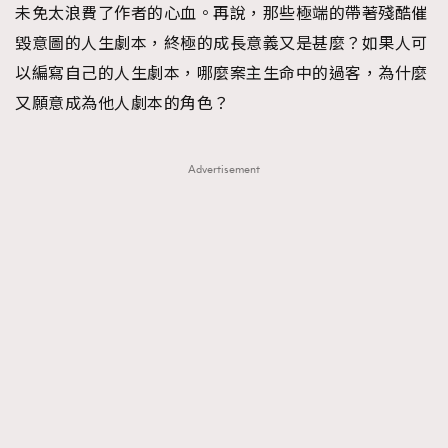
未免太浪費了作者的心血。再說，那些極端的帶著殘酷催
毀意圖的人生劇本，終極的成長意義又是甚麼？如果人可
以編寫自己的人生劇本，哪麼案主生命中的過客，為什麼
又願意成為他人劇本的角色？
Advertisement