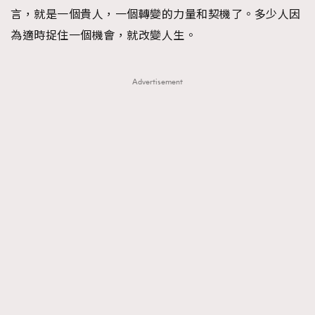
言，就是一個貴人，一個轉變的力量和契機了。多少人因
為適時捉住一個機會，就改變人生。
Advertisement