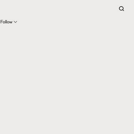
Follow