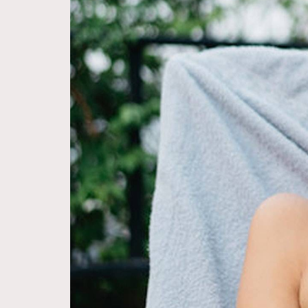
Hommes