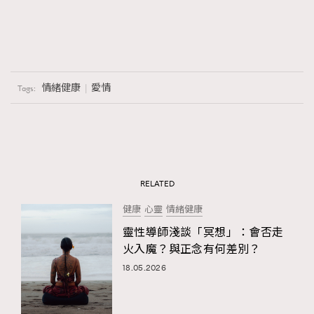
情緒健康
愛情
Tags:
RELATED
健康
心靈
情緒健康
靈性導師淺談「冥想」：會否走
火入魔？與正念有何差別？
18.05.2026