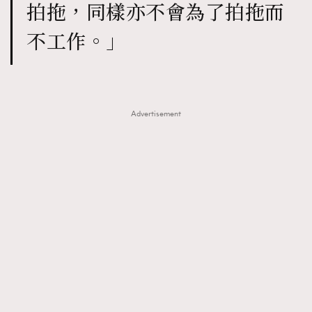
拍拖，同樣亦不會為了拍拖而
不工作。」
Advertisement