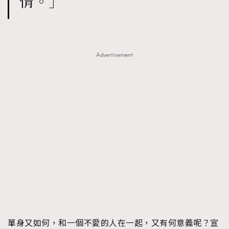
情。」
Advertisement
單身又如何，和一個不愛的人在一起，又有何意義呢？宣