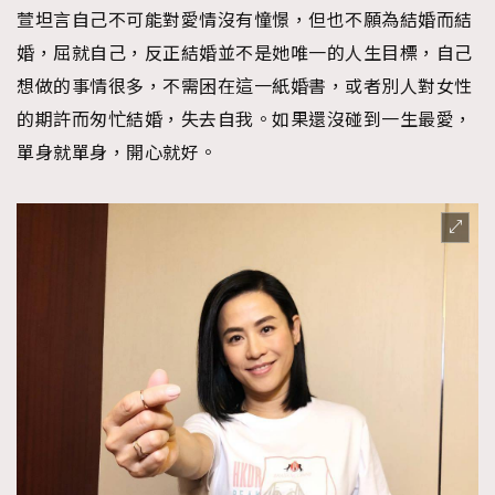
萱坦言自己不可能對愛情沒有憧憬，但也不願為結婚而結
婚，屈就自己，反正結婚並不是她唯一的人生目標，自己
想做的事情很多，不需困在這一紙婚書，或者別人對女性
的期許而匆忙結婚，失去自我。如果還沒碰到一生最愛，
單身就單身，開心就好。