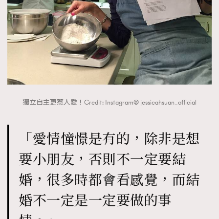
獨立自主更惹人愛！Credit: Instagram@ jessicahsuan_official
「愛情憧憬是有的，除非是想
要小朋友，否則不一定要結
婚，很多時都會看感覺，而結
婚不一定是一定要做的事