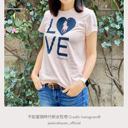
不如當個時代新女性吧 Credit: Instagram@
jessicahsuan_official