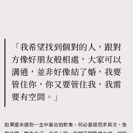
「我希望找到個對的人，跟對
方像好朋友般相處，大家可以
溝通，並非好像結了婚，我要
管住你，你又要管住我，我需
要有空間。」
如果還未遇到一生中最合拍對象，何必要退而求其次，急