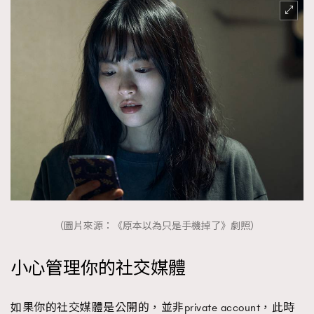
（圖片來源：《原本以為只是手機掉了》劇照）
小心管理你的社交媒體
如果你的社交媒體是公開的，並非private account，此時