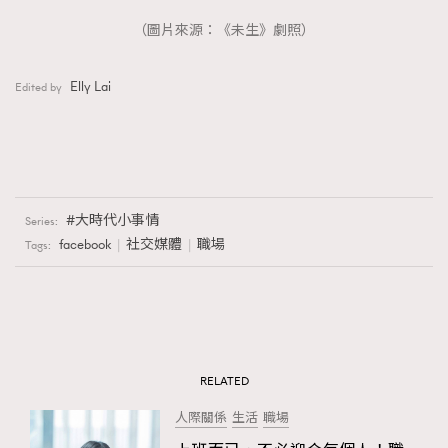
（圖片來源：《未生》劇照）
Elly Lai
Edited by
大時代小事情
Series:
facebook
社交媒體
職場
Tags:
RELATED
人際關係
生活
職場