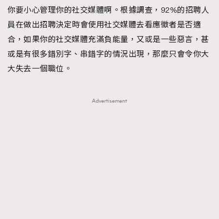
你要小心管理你的社交媒體啊。根據調查，92%的招聘人
員在做出招聘決定時會使用社交媒體去看應徵者是否適
合，如果你的社交媒體充滿負能量，又或是一些惡言，甚
或是有很多錯別字、串錯字的情況出現，那麼只會令你大
大失去一個職位。
Advertisement