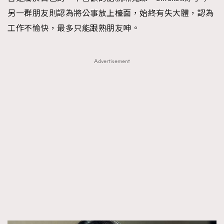
另一群朋友則認為將公事放上檯面，始終有失大體，認為
工作不愉快，最多只能跟熟朋友呻。
Advertisement