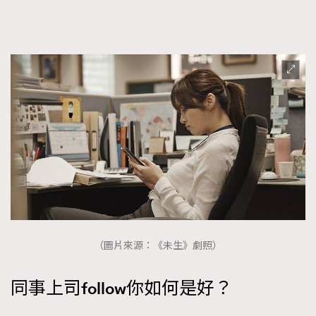
（圖片來源：《未生》劇照）
同事上司follow你如何是好？