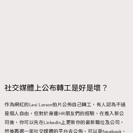
社交媒體上公布轉工是好是壞？
作為網紅的Lexi Larson拍片公佈自己轉工，有人認為不過
是個人自由，但對於身邊HR朋友們的經驗，在進入新公
司後，你可以先在LinkedIn上更新你的最新職位及公司，
然後再選一家社交媒體的平台去公佈，可以是facebook、