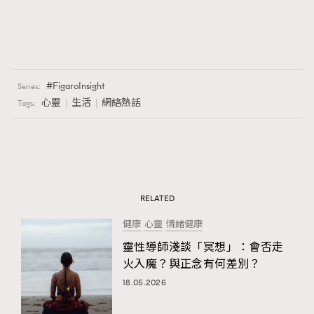
FigaroInsight
Series:
心靈
生活
網絡熱話
Tags:
RELATED
健康
心靈
情緒健康
靈性導師淺談「冥想」：會否走
火入魔？與正念有何差別？
18.05.2026