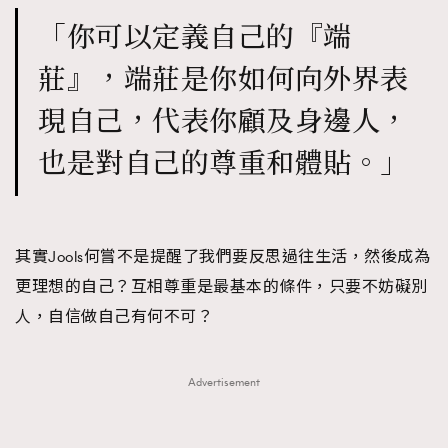
「你可以定義自己的『端
莊』，端莊是你如何向外界表
現自己，代表你顧及身邊人，
也是對自己的尊重和體貼。」
其實Jools何嘗不是提醒了我們要反思過往生活，然後成為
更理想的自己？互相尊重是最基本的條件，只要不妨礙別
人，自信做自己有何不可？
Advertisement